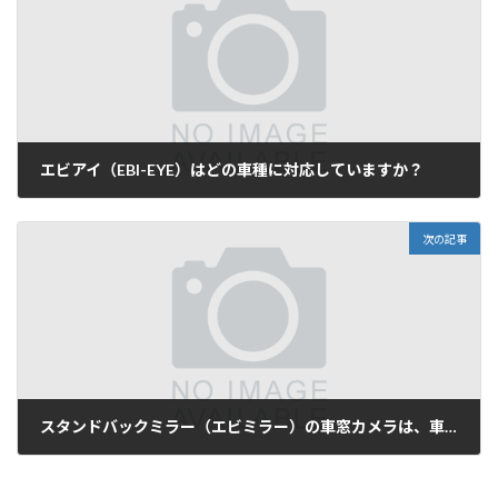
エビアイ（EBI-EYE）はどの車種に対応していますか？
2025年12月14日
次の記事
スタンドバックミラー（エビミラー）の車窓カメラは、車外（リアバンパーなど）に取り付けて使用できますか？
2025年12月21日