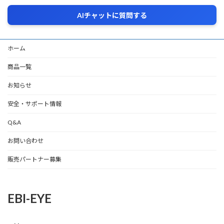
AIチャットに質問する
ホーム
商品一覧
お知らせ
安全・サポート情報
Q&A
お問い合わせ
販売パートナー募集
EBI-EYE