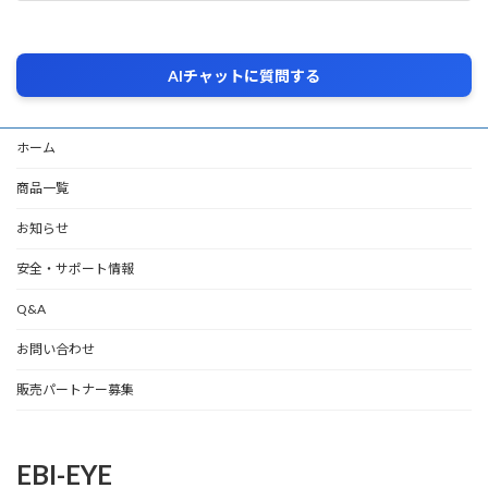
2026年2月2日
AIチャットに質問する
ホーム
商品一覧
お知らせ
安全・サポート情報
Q&A
お問い合わせ
販売パートナー募集
EBI-EYE